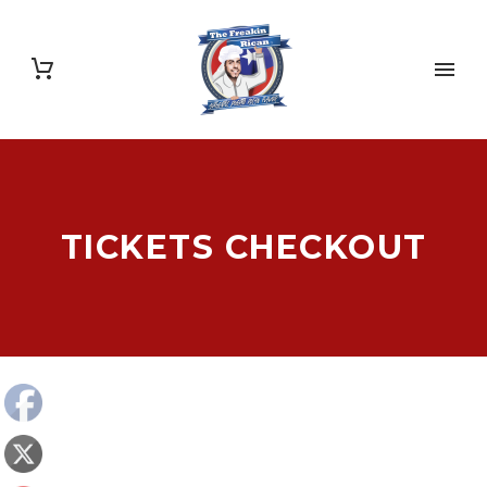
TICKETS CHECKOUT